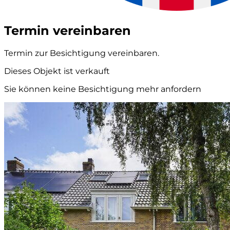
Termin vereinbaren
Termin zur Besichtigung vereinbaren.
Dieses Objekt ist verkauft
Sie können keine Besichtigung mehr anfordern