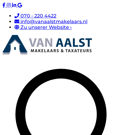
070 - 220 4422
info@vanaalstmakelaars.nl
Zu unserer Website ›