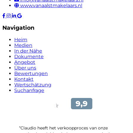
www.vanaalstmakelaars.nl
Navigation
Heim
Medien
In der Nähe
Dokumente
Angebot
Über uns
Bewertungen
Kontakt
Wertschätzung
Suchanfrage
“Claudio heeft het verkoopproces van onze