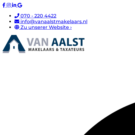
070 - 220 4422
info@vanaalstmakelaars.nl
Zu unserer Website ›