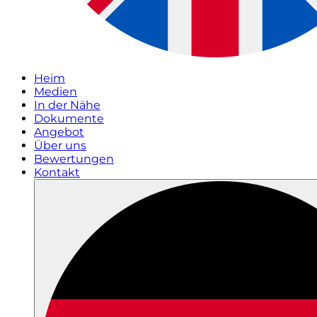
Heim
Medien
In der Nähe
Dokumente
Angebot
Über uns
Bewertungen
Kontakt