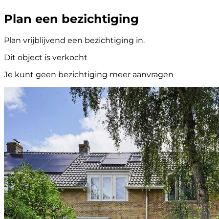
Plan een bezichtiging
Plan vrijblijvend een bezichtiging in.
Dit object is verkocht
Je kunt geen bezichtiging meer aanvragen