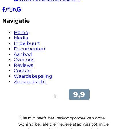
Navigatie
Home
Media
In de buurt
Documenten
Aanbod
Over ons
Reviews
Contact
Waardebepaling
Zoekopdracht
“Claudio heeft het verkoopproces van onze
woning begeleid en iedere stap was tot in de