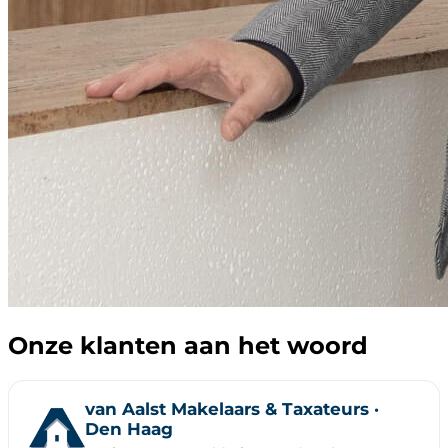
Onze klanten aan het woord