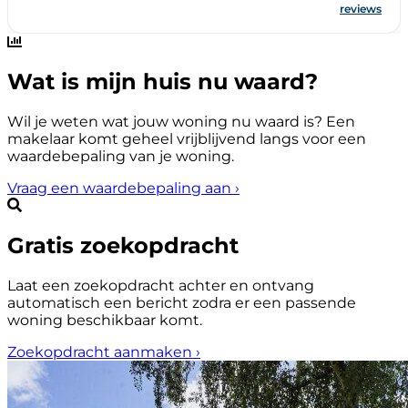
Wat is mijn huis nu waard?
Wil je weten wat jouw woning nu waard is? Een
makelaar komt geheel vrijblijvend langs voor een
waardebepaling van je woning.
Vraag een waardebepaling aan
›
Gratis zoekopdracht
Laat een zoekopdracht achter en ontvang
automatisch een bericht zodra er een passende
woning beschikbaar komt.
Zoekopdracht aanmaken
›