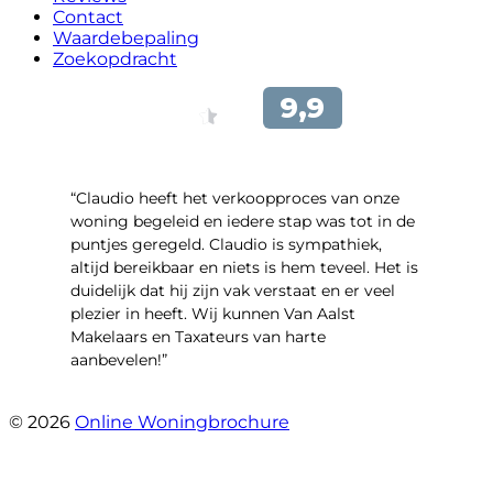
Contact
Waardebepaling
Zoekopdracht
“Claudio heeft het verkoopproces van onze
woning begeleid en iedere stap was tot in de
puntjes geregeld. Claudio is sympathiek,
altijd bereikbaar en niets is hem teveel. Het is
duidelijk dat hij zijn vak verstaat en er veel
plezier in heeft. Wij kunnen Van Aalst
Makelaars en Taxateurs van harte
aanbevelen!”
- Kristel Sjouw
© 2026
Online Woningbrochure