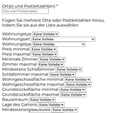
Ort(e) und Postleitzahl(en) *
Fügen Sie mehrere Orte oder Postleitzahlen hinzu,
indem Sie sie aus der Liste auswählen
Wohnungstyp
Wohnungsart
Wohnungstyp
Preis minimal
Preis maximal
Minimale Zimmer
Zimmer maximal
Mindestens Schlafzimmer
Schlafzimmer maximal
Wohngeschossfläche minimal
Wohngeschossfläche maximal
Grundstücksfläche minimal
Grundstücksfläche maximal
Bauzeitraum
Lage des Gartens
Mindestenergieausweis