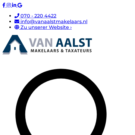
070 - 220 4422
info@vanaalstmakelaars.nl
Zu unserer Website ›