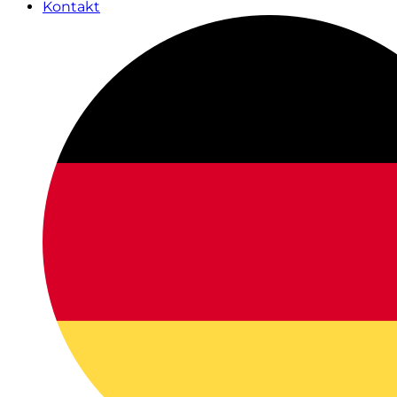
Kontakt