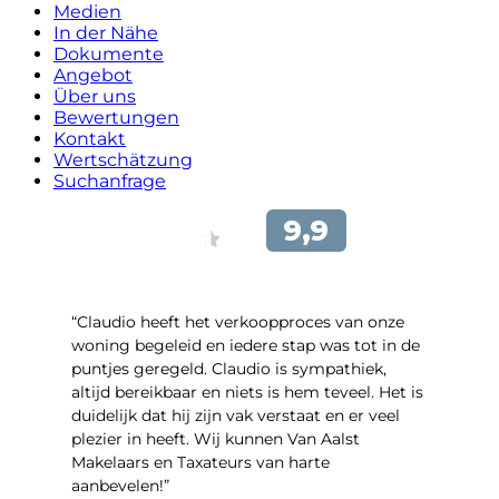
Medien
In der Nähe
Dokumente
Angebot
Über uns
Bewertungen
Kontakt
Wertschätzung
Suchanfrage
“Claudio heeft het verkoopproces van onze
woning begeleid en iedere stap was tot in de
puntjes geregeld. Claudio is sympathiek,
altijd bereikbaar en niets is hem teveel. Het is
duidelijk dat hij zijn vak verstaat en er veel
plezier in heeft. Wij kunnen Van Aalst
Makelaars en Taxateurs van harte
aanbevelen!”