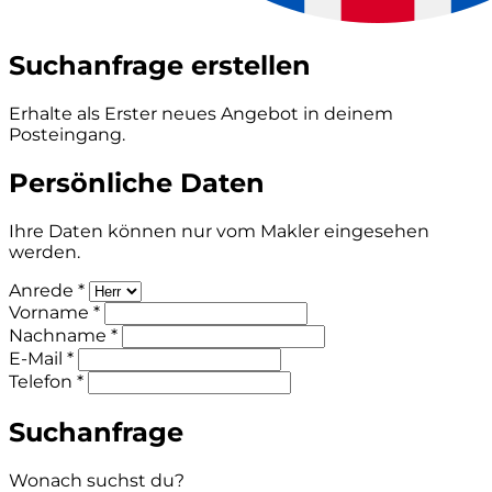
Suchanfrage erstellen
Erhalte als Erster neues Angebot in deinem
Posteingang.
Persönliche Daten
Ihre Daten können nur vom Makler eingesehen
werden.
Anrede *
Vorname *
Nachname *
E-Mail *
Telefon *
Suchanfrage
Wonach suchst du?